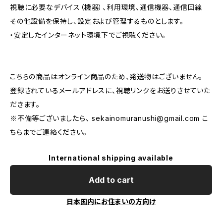
視聴に必要なデバイス（機器）、利用環境、通信機器、通信回線
その他設備を保持し、設定および管理するものとします。
・安定したインターネット環境下でご視聴ください。
こちらの商品はオンライン商品のため、発送物はございません。
登録されているメールアドレスに、視聴リンクをお送りさせていた
だきます。
※不備等ございましたら、
sekainomuranushi@gmail.com
こ
ちらまでご連絡ください。
International shipping available
Add to cart
日本国内にお住まいの方向け