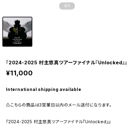
1
/1
『2024-2025 村主悠真ツアーファイナル『Unlocked』』
¥11,000
International shipping available
⚠︎こちらの商品は3営業日以内のメール送付になります。
『2024-2025 村主悠真ツアーファイナル『Unlocked』』