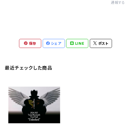
通報する
保存
シェア
LINE
ポスト
最近チェックした商品