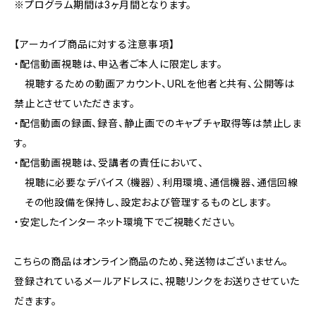
※プログラム期間は3ヶ月間となります。
【アーカイブ商品に対する注意事項】
・配信動画視聴は、申込者ご本人に限定します。
視聴するための動画アカウント、URLを他者と共有、公開等は
禁止とさせていただきます。
・配信動画の録画、録音、静止画でのキャプチャ取得等は禁止しま
す。
・配信動画視聴は、受講者の責任において、
視聴に必要なデバイス（機器）、利用環境、通信機器、通信回線
その他設備を保持し、設定および管理するものとします。
・安定したインターネット環境下でご視聴ください。
こちらの商品はオンライン商品のため、発送物はございません。
登録されているメールアドレスに、視聴リンクをお送りさせていた
だきます。