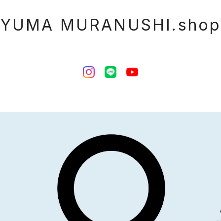
YUMA MURANUSHI.shop