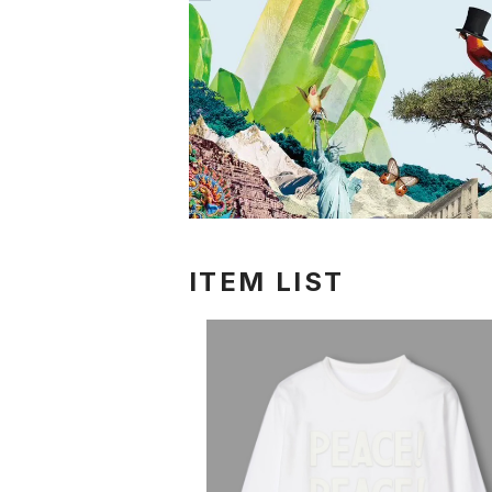
ITEM LIST